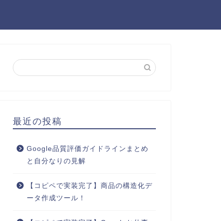
最近の投稿
Google品質評価ガイドラインまとめ
と自分なりの見解
【コピペで実装完了】商品の構造化デ
ータ作成ツール！