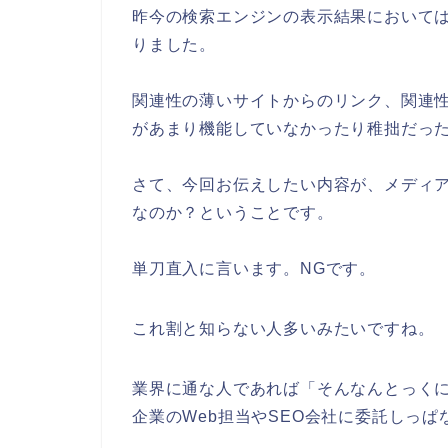
昨今の検索エンジンの表示結果において
りました。
関連性の薄いサイトからのリンク、関連
があまり機能していなかったり稚拙だっ
さて、今回お伝えしたい内容が、メディア
なのか？ということです。
単刀直入に言います。NGです。
これ割と知らない人多いみたいですね。
業界に通な人であれば「そんなんとっく
企業のWeb担当やSEO会社に委託しっ