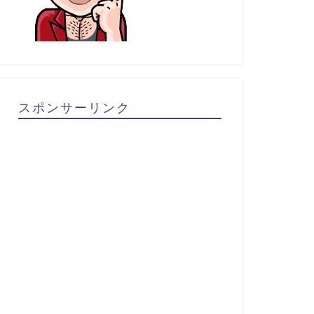
スポンサーリンク