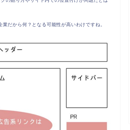
ンクの貼り方やサイト内での位置付けが問題だとは
賛企業だから何？となる可能性が高いわけですね。