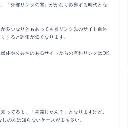
は、『外部リンクの質』がかなり影響する時代とな
性が多少なりともあっても被リンク先のサイト自体
たりすると評価が低くなります。
媒体や公共性のあるサイトからの有料リンクはOK
に知ってるよ」「常識じゃん？」となりますけど、
ぱなしの方は知らないケースがまぁ多い。