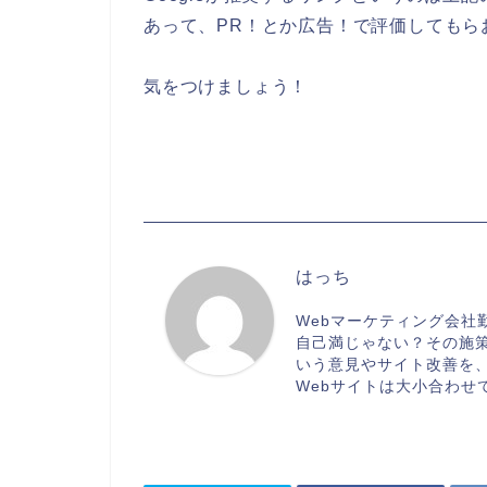
あって、PR！とか広告！で評価してもら
気をつけましょう！
はっち
Webマーケティング会社
自己満じゃない？その施
いう意見やサイト改善を
Webサイトは大小合わせ