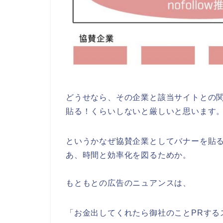
どうせなら、その企業と該当サイトとの
貼る！くらいしないと厳しいと思います
というかなぜ協賛企業としてバナーを貼
あ、時間と効率化を図るためか。
もともとの広告のニュアンスは、
「お金出してくれたら御社のことPRする