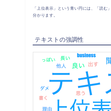
「上位表示」という青い円には、「読む
分かります。
テキストの強調性