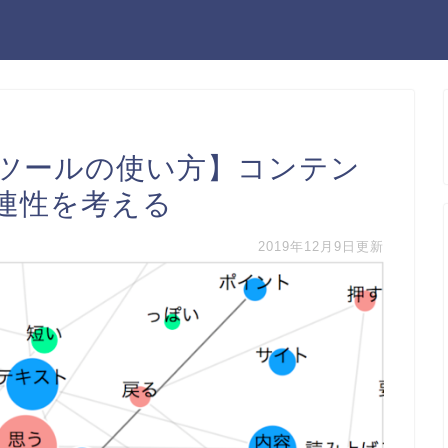
ツールの使い方】コンテン
連性を考える
2019年12月9日更新