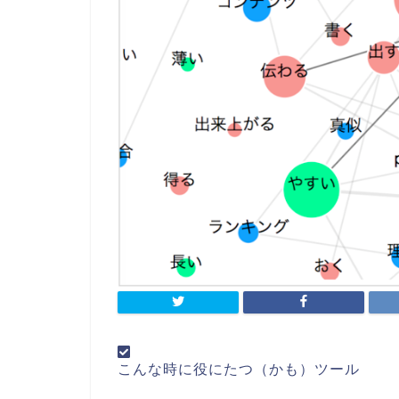
こんな時に役にたつ（かも）ツール