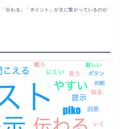
」「伝わる」「ポイント」が主に繋がっているのが