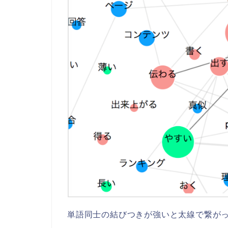
単語同士の結びつきが強いと太線で繋が