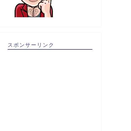
スポンサーリンク