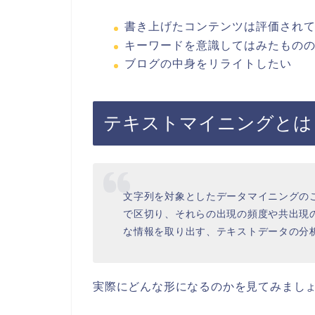
書き上げたコンテンツは評価され
キーワードを意識してはみたもの
ブログの中身をリライトしたい
テキストマイニングとは
文字列を対象としたデータマイニングの
で区切り、それらの出現の頻度や共出現
な情報を取り出す、テキストデータの分
実際にどんな形になるのかを見てみまし