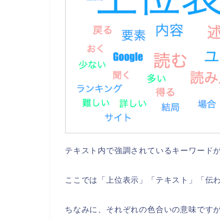
テキスト内で強調されているキーワード
ここでは「上位表示」「テキスト」「伝
ちなみに、それぞれの色合いの意味です