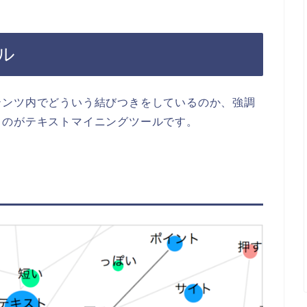
ル
テンツ内でどういう結びつきをしているのか、強調
るのがテキストマイニングツールです。