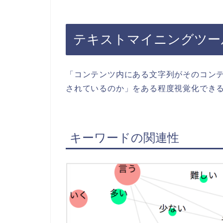
テキストマイニングツー
「コンテンツ内にある文字列がそのコン
されているのか」をある程度視覚化でき
キーワードの関連性