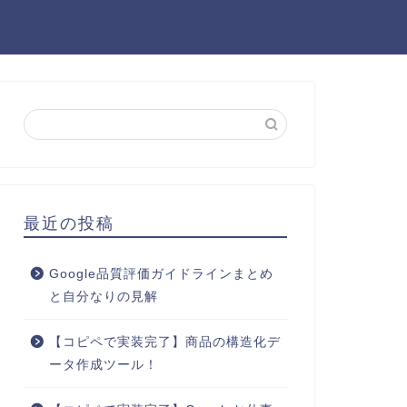
最近の投稿
Google品質評価ガイドラインまとめ
と自分なりの見解
【コピペで実装完了】商品の構造化デ
ータ作成ツール！