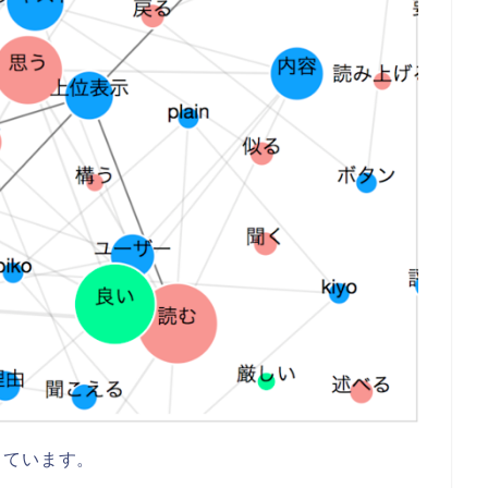
っています。